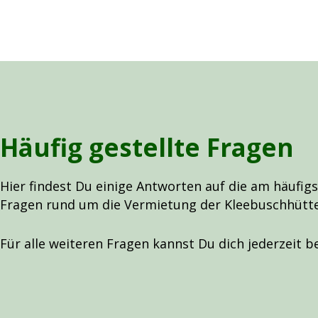
Häufig gestellte Fragen
Hier findest Du einige Antworten auf die am häufigs
Fragen rund um die Vermietung der Kleebuschhütte
Für alle weiteren Fragen kannst Du dich jederzeit b