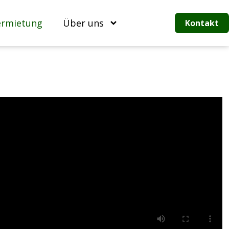
ermietung
Über uns
Kontakt