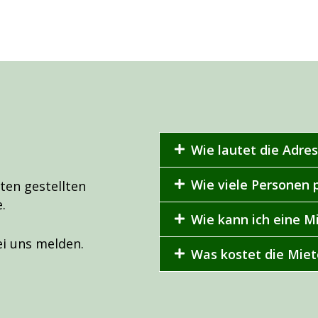
Wie lautet die Adre
Wie viele Personen 
ten gestellten
.
Wie kann ich eine M
ei uns melden.
Was kostet die Miet