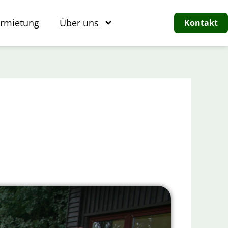
rmietung
Über uns
Kontakt