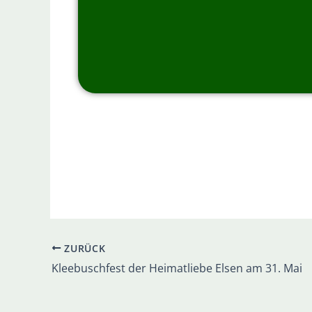
ZURÜCK
Kleebuschfest der Heimatliebe Elsen am 31. Mai