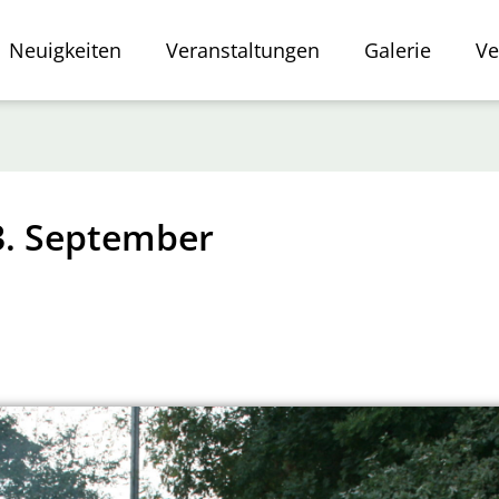
Neuigkeiten
Veranstaltungen
Galerie
Ve
3. September