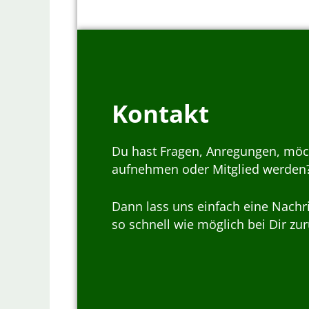
Kontakt
Du hast Fragen, Anregungen, möc
aufnehmen oder Mitglied werden
Dann lass uns einfach eine Nachr
so schnell wie möglich bei Dir zur