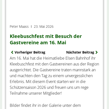
Peter Maass
23. Mai 2026
Kleebuschfest mit Besuch der
Gastvereine am 16. Mai
Zurück
Nächs
Vorheriger Beitrag
Nächster Beitrag
Am 16. Mai hat die Heimatliebe Elsen Bahnhof ihr
Kleebuschfest mit den Gastvereinen aus der Region
ausgerichtet. Die Gastvereine traten mannstark an
und machten den Tag zu einem unvergesslichen
Erlebnis. Mit diesem Event starten wir in die
Schützensaison 2026 und freuen uns um rege
Teilnahme unserer Mitglieder!
Bilder findet ihr in der Galerie unter dem