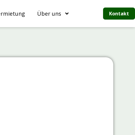
ermietung
Über uns
Kontakt