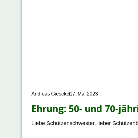
Andreas Gieseke
17. Mai 2023
Ehrung: 50- und 70-jähr
Liebe Schützenschwester, lieber Schützenb