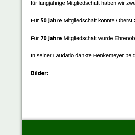
für langjährige Mitgliedschaft haben wir
50 Jahre
Für
Mitgliedschaft konnte Obers
70 Jahre
Für
Mitgliedschaft wurde Ehreno
In seiner Laudatio dankte Henkemeyer beid
Bilder: