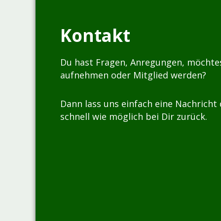
Kontakt
Du hast Fragen, Anregungen, möchte
aufnehmen oder Mitglied werden?
Dann lass uns einfach eine Nachricht
schnell wie möglich bei Dir zurück.