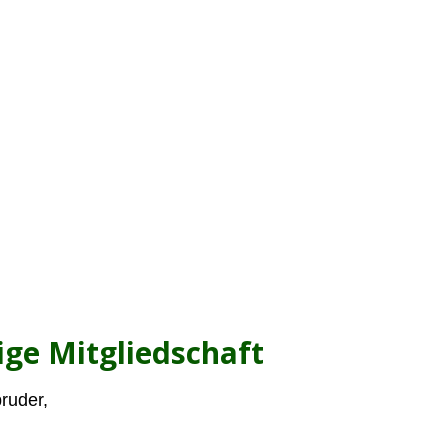
ige Mitgliedschaft
ruder,