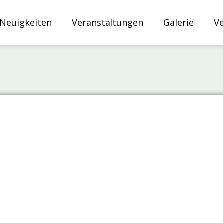
Neuigkeiten
Veranstaltungen
Galerie
V